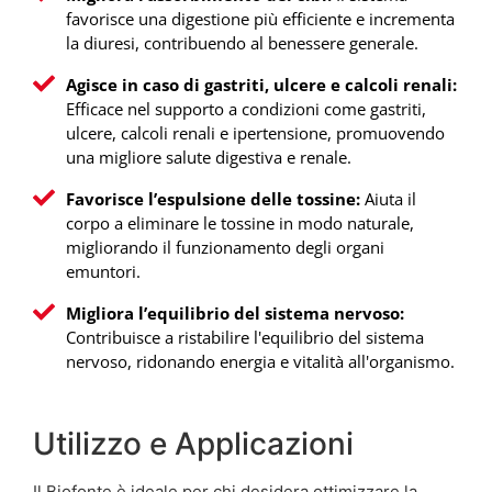
favorisce una digestione più efficiente e incrementa
la diuresi, contribuendo al benessere generale.
Agisce in caso di gastriti, ulcere e calcoli renali:
Efficace nel supporto a condizioni come gastriti,
ulcere, calcoli renali e ipertensione, promuovendo
una migliore salute digestiva e renale.
Favorisce l’espulsione delle tossine:
Aiuta il
corpo a eliminare le tossine in modo naturale,
migliorando il funzionamento degli organi
emuntori.
Migliora l’equilibrio del sistema nervoso:
Contribuisce a ristabilire l'equilibrio del sistema
nervoso, ridonando energia e vitalità all'organismo.
Utilizzo e Applicazioni
Il Biofonte è ideale per chi desidera ottimizzare la