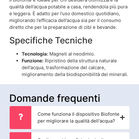
qualità dell’acqua potabile a casa, rendendola più pura
e leggera. È adatto per l’uso domestico quotidiano,
migliorando l’efficacia dell’acqua sia per il consumo
diretto che per la preparazione di cibi e bevande.
Specifiche Tecniche
Tecnologia:
Magneti al neodimio.
Funzione:
Ripristino della struttura naturale
dell’acqua, trasformazione del calcare,
miglioramento della biodisponibilità dei minerali.
Domande frequenti
Come funziona il dispositivo Biofonte
per migliorare la qualità dell'acqua?