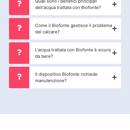
Quali sono i benefici principali
dell'acqua trattata con Biofonte?
Come il Biofonte gestisce il problema
del calcare?
L'acqua trattata con Biofonte è sicura
da bere?
Il dispositivo Biofonte richiede
manutenzione?