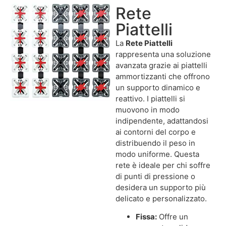
Rete
Piattelli
La
Rete Piattelli
rappresenta una soluzione
avanzata grazie ai piattelli
ammortizzanti che offrono
un supporto dinamico e
reattivo. I piattelli si
muovono in modo
indipendente, adattandosi
ai contorni del corpo e
distribuendo il peso in
modo uniforme. Questa
rete è ideale per chi soffre
di punti di pressione o
desidera un supporto più
delicato e personalizzato.
Fissa:
Offre un