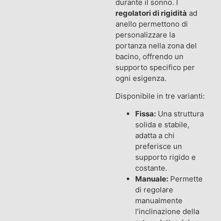
durante il sonno. I
regolatori di rigidità
ad
anello permettono di
personalizzare la
portanza nella zona del
bacino, offrendo un
supporto specifico per
ogni esigenza.
Disponibile in tre varianti:
Fissa:
Una struttura
solida e stabile,
adatta a chi
preferisce un
supporto rigido e
costante.
Manuale:
Permette
di regolare
manualmente
l’inclinazione della