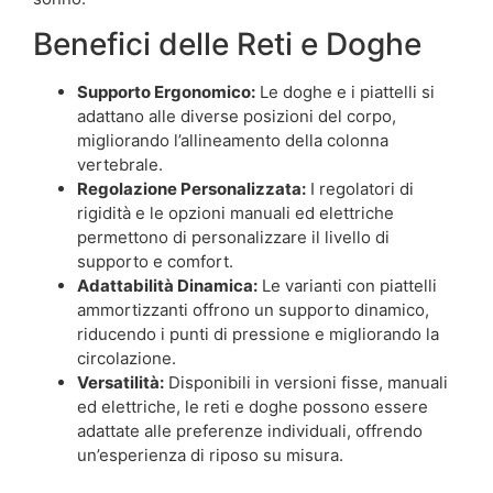
Benefici delle Reti e Doghe
Supporto Ergonomico:
Le doghe e i piattelli si
adattano alle diverse posizioni del corpo,
migliorando l’allineamento della colonna
vertebrale.
Regolazione Personalizzata:
I regolatori di
rigidità e le opzioni manuali ed elettriche
permettono di personalizzare il livello di
supporto e comfort.
Adattabilità Dinamica:
Le varianti con piattelli
ammortizzanti offrono un supporto dinamico,
riducendo i punti di pressione e migliorando la
circolazione.
Versatilità:
Disponibili in versioni fisse, manuali
ed elettriche, le reti e doghe possono essere
adattate alle preferenze individuali, offrendo
un’esperienza di riposo su misura.