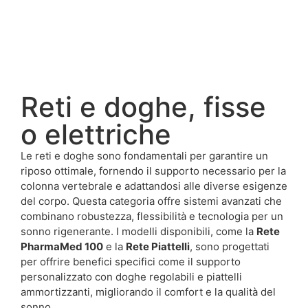
Reti e doghe, fisse
o elettriche
Le reti e doghe sono fondamentali per garantire un
riposo ottimale, fornendo il supporto necessario per la
colonna vertebrale e adattandosi alle diverse esigenze
del corpo. Questa categoria offre sistemi avanzati che
combinano robustezza, flessibilità e tecnologia per un
sonno rigenerante. I modelli disponibili, come la
Rete
PharmaMed 100
e la
Rete Piattelli
, sono progettati
per offrire benefici specifici come il supporto
personalizzato con doghe regolabili e piattelli
ammortizzanti, migliorando il comfort e la qualità del
sonno.