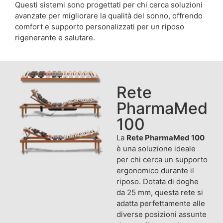
Questi sistemi sono progettati per chi cerca soluzioni
avanzate per migliorare la qualità del sonno, offrendo
comfort e supporto personalizzati per un riposo
rigenerante e salutare.
Rete
PharmaMed
100
La
Rete PharmaMed 100
è una soluzione ideale
per chi cerca un supporto
ergonomico durante il
riposo. Dotata di doghe
da 25 mm, questa rete si
adatta perfettamente alle
diverse posizioni assunte