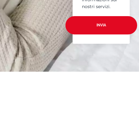
nostri servizi.
INVIA