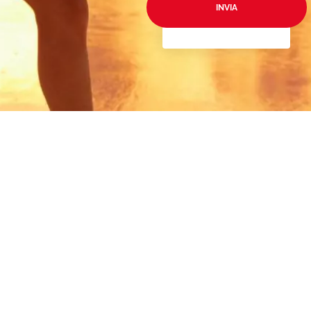
INVIA